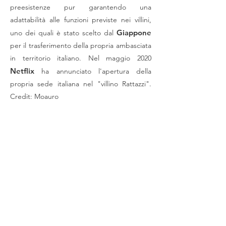
preesistenze pur garantendo una
adattabilità alle funzioni previste nei villini,
Giappone
uno dei quali è stato scelto dal
per il trasferimento della propria ambasciata
in territorio italiano. Nel maggio 2020
Netflix
ha annunciato l'apertura della
propria sede italiana nel "villino Rattazzi".
Credit: Moauro